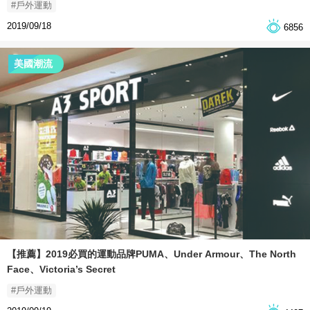
#戶外運動
2019/09/18
6856
美國潮流
【推薦】2019必買的運動品牌PUMA、Under Armour、The North
Face、Victoria’s Secret
#戶外運動