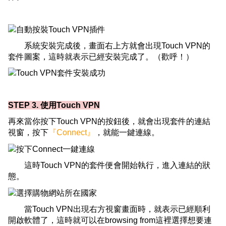
系統安裝完成後，畫面右上方就會出現Touch VPN的
套件圖案，這時就表示已經安裝完成了。（歡呼！）
STEP 3. 使用Touch VPN
再來當你按下Touch VPN的按鈕後，就會出現套件的連結
視窗，按下
『Connect』
，就能一鍵連線。
這時Touch VPN的套件便會開始執行，進入連結的狀
態。
當Touch VPN出現右方視窗畫面時，就表示已經順利
開啟軟體了，這時就可以在browsing from這裡選擇想要連