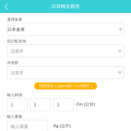
試算轉送費用