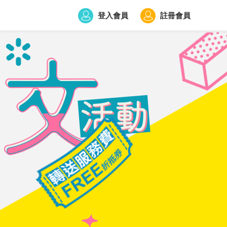
登入會員
註冊會員