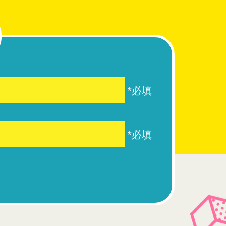
*必填
*必填