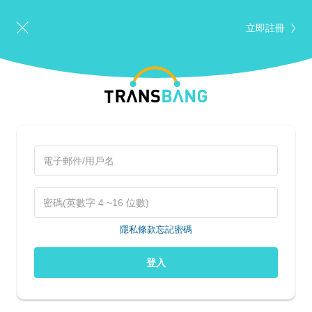
立即註冊
隱私條款
忘記密碼
登入