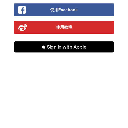
使用Facebook
使用微博
 Sign in with Apple