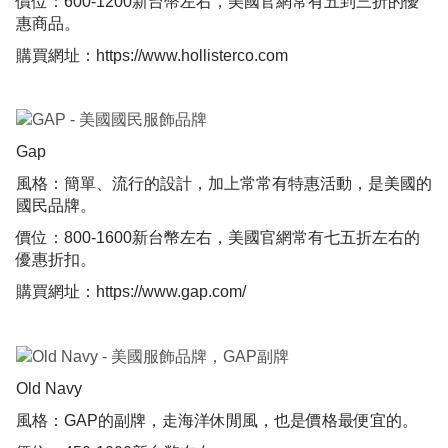
價位：600-1200新台幣左右，美國官網常有五到三折的優
惠商品。
購買網址：
https://www.hollisterco.com
​
Gap
風格：簡單、流行的設計，加上常常有特惠活動，是美國的
國民品牌。
價位：800-1600新台幣左右，美國官網常有七五折左右的
優惠折扣。
購買網址：
https://www.gap.com/
Old Navy
風格：GAP的副牌，走海洋休閒風，也是價格最便宜的。