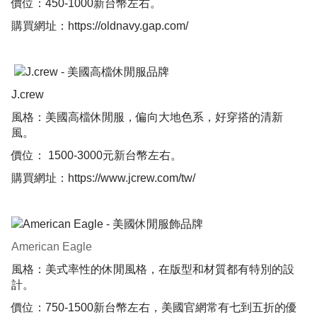
價位：450-1000新台幣左右。
購買網址：
https://oldnavy.gap.com/
J.crew
風格：美國高檔休閒服，偏向大地色系，好穿搭的清新
風。
價位： 1500-3000元新台幣左右。
購買網址：
https://www.jcrew.com/tw/
American Eagle
風格：美式率性的休閒風格，在版型和材質都有特別的設
計。
價位：750-1500新台幣左右，美國官網常有七到五折的優