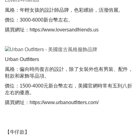
Lovers+Friends
風格：年輕女孩的設計師品牌，色彩繽紛，活潑俏麗。
價位：3000-6000新台幣左右。
購買網址：
https://www.loversandfriends.us
Urban Outfitters
風格：偏向時尚復古的設計，除了女裝外也有男裝、配件，
鞋款和家飾等品項。
價位：1500-4000元新台幣左右，美國官網時常有五到八折
左右的優惠。
購買網址：
https://www.urbanoutfitters.com/
【牛仔款】