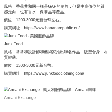
風格：香蕉共和國一樣是GAP的副牌，但是中高價位的質
感走向，也有香水，保養品等產品。
價位：1200-3000元新台幣左右。
購買網址：
https://www.bananarepublic.eu/
Junk Food
風格：常常和設計師和藝術家推出聯名作品，版型合身，材
質輕薄。
價位：1300-3000元新台幣。
購買網址：
https://www.junkfoodclothing.com/
Armani Exchange