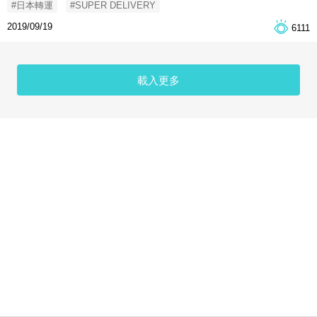
#日本轉運
#SUPER DELIVERY
2019/09/19
6111
載入更多