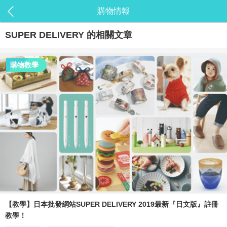
購物情報
SUPER DELIVERY
的相關文章
購物教學
【教學】日本批發網站SUPER DELIVERY 2019最新『日文版』註冊
教學！