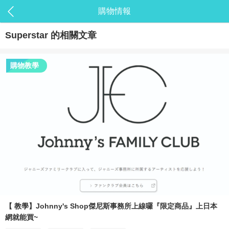
購物情報
Superstar
的相關文章
購物教學
【 教學】Johnny's Shop傑尼斯事務所上線囉『限定商品』上日本
網就能買~