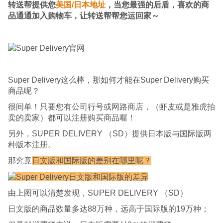
转送帮提供您
美国/日本地址
，当您最强的后盾，喜欢的商
品通通加入购物车，让转送帮帮您运回家～
Super Delivery这么棒，那如何才能在Super Delivery购买
商品呢？
很间单！只要您有公司行号或网路商店，（虾皮或是雅虎拍
卖的卖家）都可以注册购买商品喔！
另外，SUPER DELIVERY （SD）提供日本版与国际版两
种版本注册。
那究竟
日文版和国际版的差别在哪里呢？
由上图可以清楚发现，SUPER DELIVERY （SD）
日文版的商品数量多达88万种，远高于国际版的19万种；