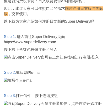
但是就消费税来说：日文版需要付8％的消费税，
因此，建议大家可以依照自己的需求
同时注册日文版与国际
版
，交替使用。
以下就为大家介绍如何注册日文版的Super Delivery吧！
Step 1.
进入前往Super Delivery页面
https://www.superdelivery.com/
按下右上角红色按钮注册／登入
Step 2.
填写您的e-mail
Step 3.
打开信件，按下连结按钮