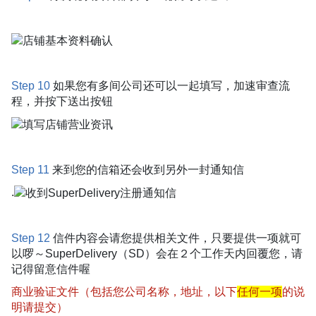
Step 10
如果您有多间公司还可以一起填写，加速审查流
程，并按下送出按钮
Step 11
来到您的信箱还会收到另外一封通知信
.
Step 12
信件内容会请您提供相关文件，只要提供一项就可
以啰～SuperDelivery（SD）会在２个工作天内回覆您，请
记得留意信件喔
商业验证文件（包括您公司名称，地址，以下
任何一项
的说
明请提交）