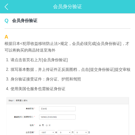
会员身分验证
会员身份验证
根据日本<犯罪收益移转防止法>规定，会员必须完成[会员身份验证]，才
可以将购买的商品转送至海外
请点击首页右上方[会员身份验证]
填写基本数据，并上传证件正反面图档，点击[提交身份验证]提交审核
身分验证接受证件：身分证、护照和驾照
使用美国仓服务也需验证身份证