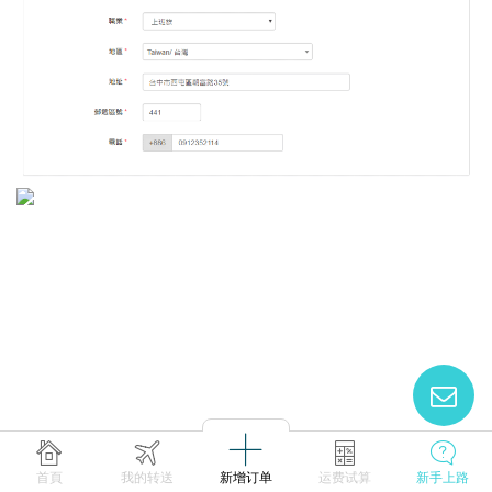
首頁
我的转送
新增订单
运费试算
新手上路