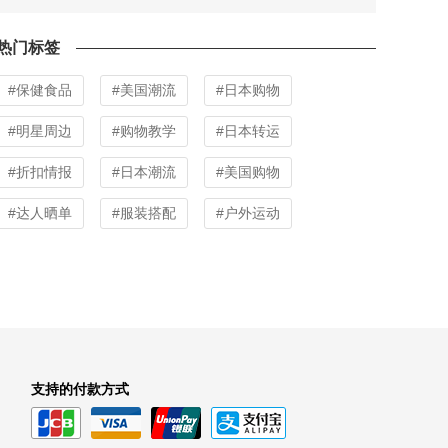
热门标签
#保健食品
#美国潮流
#日本购物
#明星周边
#购物教学
#日本转运
#折扣情报
#日本潮流
#美国购物
#达人晒单
#服装搭配
#户外运动
支持的付款方式