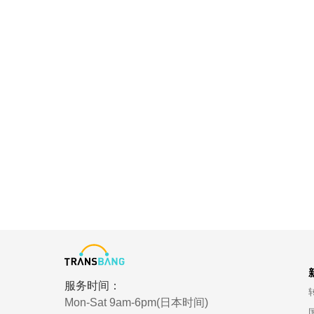
服务时间：
Mon-Sat 9am-6pm(日本时间)