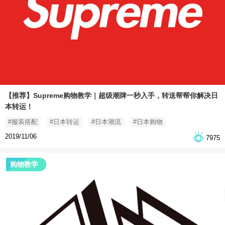
【推荐】Supreme购物教学｜超级潮牌一秒入手，转送帮帮你解决日
本转运！
#服装搭配
#日本转运
#日本潮流
#日本购物
2019/11/06
7975
购物教学