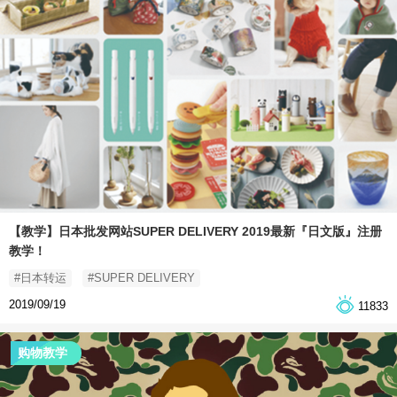
【教学】日本批发网站SUPER DELIVERY 2019最新『日文版』注册
教学！
#日本转运
#SUPER DELIVERY
2019/09/19
11833
购物教学