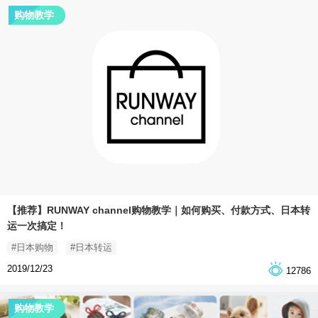
购物教学
【推荐】RUNWAY channel购物教学｜如何购买、付款方式、日本转
运一次搞定！
#日本购物
#日本转运
2019/12/23
12786
购物教学