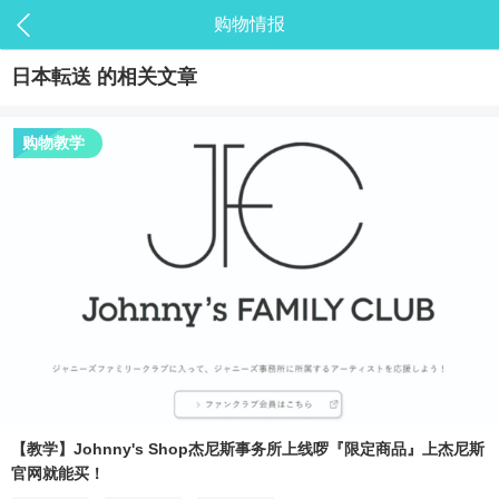
购物情报
日本転送
的相关文章
购物教学
【教学】Johnny's Shop杰尼斯事务所上线啰『限定商品』上杰尼斯
官网就能买！