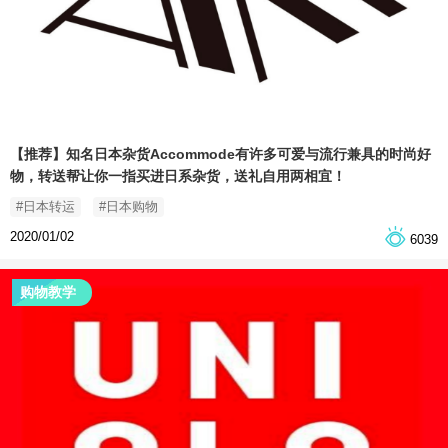
【推荐】知名日本杂货Accommode有许多可爱与流行兼具的时尚好
物，转送帮让你一指买进日系杂货，送礼自用两相宜！
#日本转运
#日本购物
2020/01/02
6039
购物教学